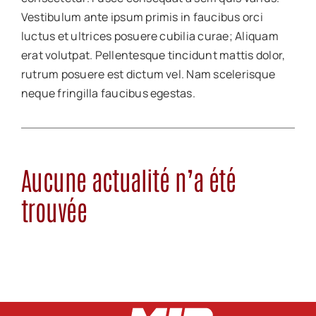
Vestibulum ante ipsum primis in faucibus orci
luctus et ultrices posuere cubilia curae; Aliquam
erat volutpat. Pellentesque tincidunt mattis dolor,
rutrum posuere est dictum vel. Nam scelerisque
neque fringilla faucibus egestas.
Aucune actualité n’a été
trouvée