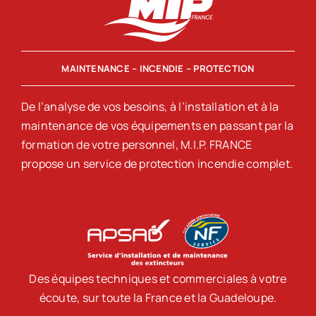
MAINTENANCE – INCENDIE – PROTECTION
De l’analyse de vos besoins, à l’installation et à la
maintenance de vos équipements en passant par la
formation de votre personnel, M.I.P. FRANCE
propose un service de protection incendie complet.
Des équipes techniques et commerciales à votre
écoute, sur toute la France et la Guadeloupe.