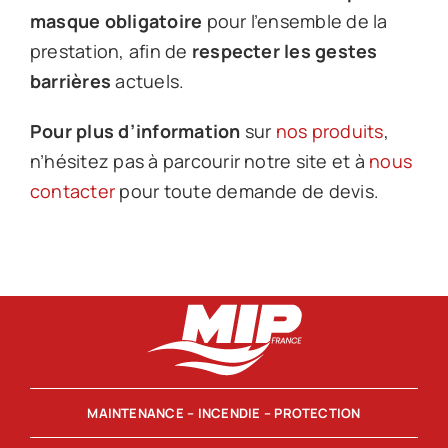
masque obligatoire
pour l’ensemble de la
prestation, afin de
respecter les gestes
barrières
actuels.
Pour plus d’information
sur
nos produits
,
n’hésitez pas à parcourir notre site et à
nous
contacter
pour toute demande de devis.
MAINTENANCE – INCENDIE – PROTECTION