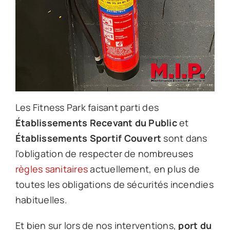
Les Fitness Park faisant parti des
Établissements Recevant du Public
et
Établissements Sportif Couvert
sont dans
l’obligation de respecter de nombreuses
règles sanitaires
actuellement, en plus de
toutes les obligations de sécurités incendies
habituelles.
Et bien sur lors de nos interventions,
port du