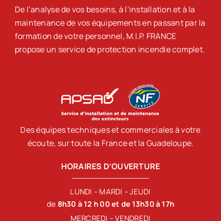
De l’analyse de vos besoins, à l’installation et à la
maintenance de vos équipements en passant par la
formation de votre personnel, M.I.P. FRANCE
propose un service de protection incendie complet.
Des équipes techniques et commerciales à votre
écoute, sur toute la France et la Guadeloupe.
HORAIRES D’OUVERTURE
LUNDI – MARDI – JEUDI
de
8h30 à 12 h 00 et de 13h30 à 17h
MERCREDI – VENDREDI