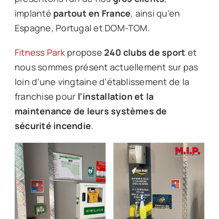
implanté
partout en France
, ainsi qu’en
Espagne, Portugal et DOM-TOM.
Fitness Park
propose
240 clubs de sport
et
nous sommes présent actuellement sur pas
loin d’une vingtaine d’établissement de la
franchise pour
l’installation et la
maintenance de leurs systèmes de
sécurité incendie
.