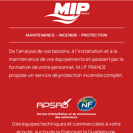
MAINTENANCE – INCENDIE – PROTECTION
De l’analyse de vos besoins, à l’installation et à la
maintenance de vos équipements en passant par la
formation de votre personnel, M.I.P. FRANCE
propose un service de protection incendie complet.
Des équipes techniques et commerciales à votre
écoute, sur toute la France et la Guadeloupe.