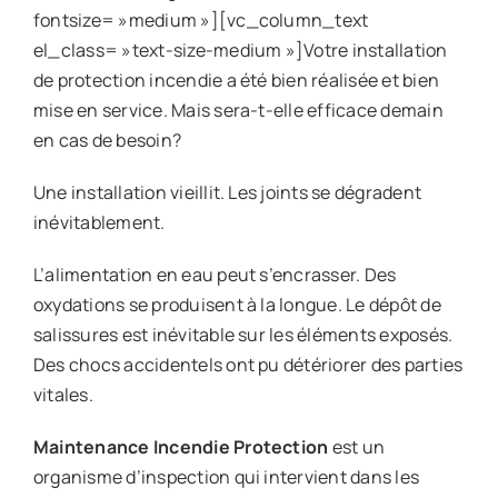
fontsize= »medium »][vc_column_text
el_class= »text-size-medium »]Votre installation
de protection incendie a été bien réalisée et bien
mise en service. Mais sera-t-elle efficace demain
en cas de besoin?
Une installation vieillit. Les joints se dégradent
inévitablement.
L’alimentation en eau peut s’encrasser. Des
oxydations se produisent à la longue. Le dépôt de
salissures est inévitable sur les éléments exposés.
Des chocs accidentels ont pu détériorer des parties
vitales.
Maintenance Incendie Protection
est un
organisme d’inspection qui intervient dans les