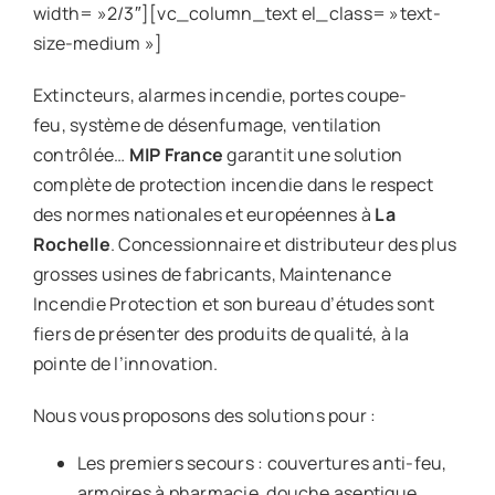
width= »2/3″][vc_column_text el_class= »text-
size-medium »]
Extincteurs, alarmes incendie, portes coupe-
feu, système de désenfumage, ventilation
contrôlée…
MIP France
garantit une solution
complète de protection incendie dans le respect
des normes nationales et européennes à
La
Rochelle
. Concessionnaire et distributeur des plus
grosses usines de fabricants, Maintenance
Incendie Protection et son bureau d’études sont
fiers de présenter des produits de qualité, à la
pointe de l’innovation.
Nous vous proposons des solutions pour :
Les premiers secours : couvertures anti-feu,
armoires à pharmacie, douche aseptique.