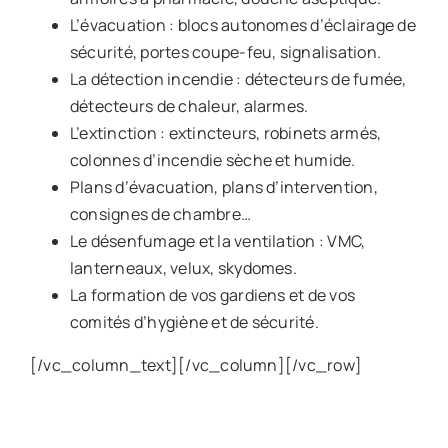
L’évacuation : blocs autonomes d’éclairage de
sécurité, portes coupe-feu, signalisation.
La détection incendie : détecteurs de fumée,
détecteurs de chaleur, alarmes.
L’extinction : extincteurs, robinets armés,
colonnes d’incendie sèche et humide.
Plans d’évacuation, plans d’intervention,
consignes de chambre…
Le désenfumage et la ventilation : VMC,
lanterneaux, velux, skydomes.
La formation de vos gardiens et de vos
comités d’hygiène et de sécurité.
[/vc_column_text][/vc_column][/vc_row]