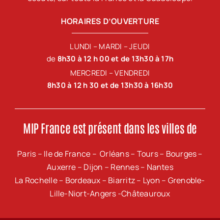
HORAIRES D’OUVERTURE
LUNDI – MARDI – JEUDI
de
8h30 à 12 h 00 et de 13h30 à 17h
MERCREDI – VENDREDI
8h30 à 12 h 30 et de 13h30 à 16h30
MIP France est présent dans les villes de
Paris – Ile de France – Orléans – Tours – Bourges –
Auxerre – Dijon – Rennes – Nantes
La Rochelle – Bordeaux – Biarritz – Lyon – Grenoble-
Lille-Niort-Angers -Châteauroux