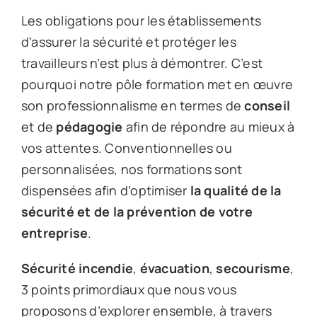
Les obligations pour les établissements
d’assurer la sécurité et protéger les
travailleurs n’est plus à démontrer. C’est
pourquoi notre pôle formation met en œuvre
son professionnalisme en termes de
conseil
et de
pédagogie
afin de répondre au mieux à
vos attentes. Conventionnelles ou
personnalisées, nos formations sont
dispensées afin d’optimiser
la qualité de la
sécurité et de la prévention de votre
entreprise
.
Sécurité incendie
,
évacuation
,
secourisme
,
3 points primordiaux que nous vous
proposons d’explorer ensemble, à travers