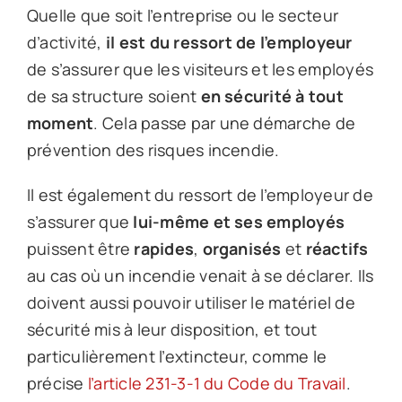
Quelle que soit l’entreprise ou le secteur
d’activité,
il est du ressort de l’employeur
de s’assurer que les visiteurs et les employés
de sa structure soient
en sécurité à tout
moment
. Cela passe par une démarche de
prévention des risques incendie.
Il est également du ressort de l’employeur de
s’assurer que
lui-même et ses employés
puissent être
rapides
,
organisés
et
réactifs
au cas où un incendie venait à se déclarer. Ils
doivent aussi pouvoir utiliser le matériel de
sécurité mis à leur disposition, et tout
particulièrement l’extincteur, comme le
précise
l’article 231-3-1 du Code du Travail
.