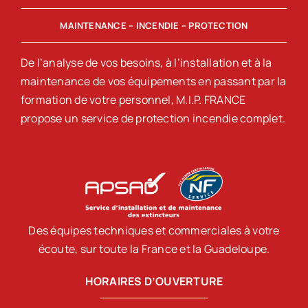
MAINTENANCE – INCENDIE – PROTECTION
De l’analyse de vos besoins, à l’installation et à la
maintenance de vos équipements en passant par la
formation de votre personnel, M.I.P. FRANCE
propose un service de protection incendie complet.
Des équipes techniques et commerciales à votre
écoute, sur toute la France et la Guadeloupe.
HORAIRES D’OUVERTURE