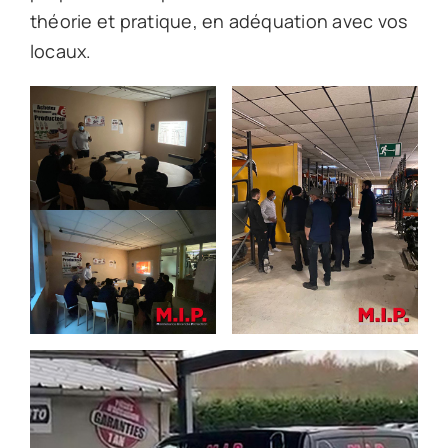
théorie et pratique, en adéquation avec vos
locaux.